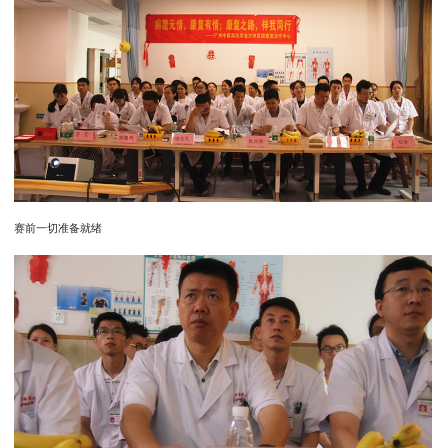
赛前一切准备就绪