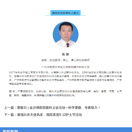
上一篇：
爱眼日 | 金沙洲医院眼科义诊活动—科学爱眼、专家助力！
下一篇：
展现白衣天使风采，我院喜迎5·12护士节活动