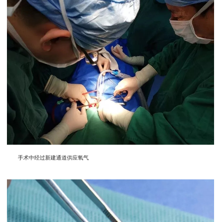
手术中经过新建通道供应氧气