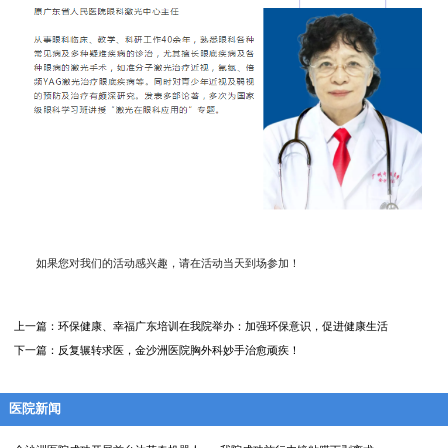
如果您对我们的活动感兴趣，请在活动当天到场参加！
上一篇：
环保健康、幸福广东培训在我院举办：加强环保意识，促进健康生活
下一篇：
反复辗转求医，金沙洲医院胸外科妙手治愈顽疾！
医院新闻