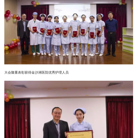
大会隆重表彰获得金沙洲医院优秀护理人员